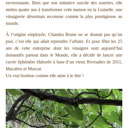
environnants. Bien que son initiative suscite des sourires, elle
mettra quatre ans à transformer cette maison en la Guinelle, une
vinaigrerie désormais reconnue comme la plus prestigieuse au
monde.
À l’origine employée, Chandra Brune ne se doutait pas qu’un
jour, c’est elle qui allait reprendre l’affaire. Et pour fêter les 25
ans de cette entreprise dont les vinaigres sont aujourd’hui
demandés partout dans le Monde, elle a décidé de lancer une
cuvée éphémère élaborée à base d’un vieux Rivesaltes de 2011,
Macabeu et Muscat.
Un vrai bonbon comme elle aime à le dire !