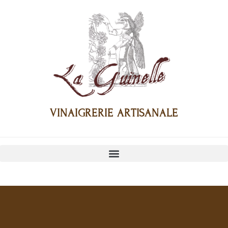
VINAIGRERIE ARTISANALE