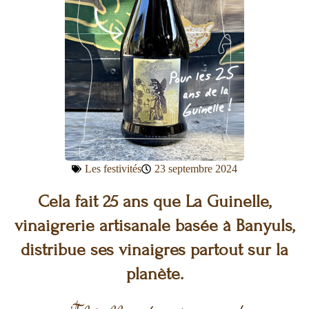
Les festivités
23 septembre 2024
Cela fait 25 ans que La Guinelle,
vinaigrerie artisanale basée à Banyuls,
distribue ses vinaigres partout sur la
planète.