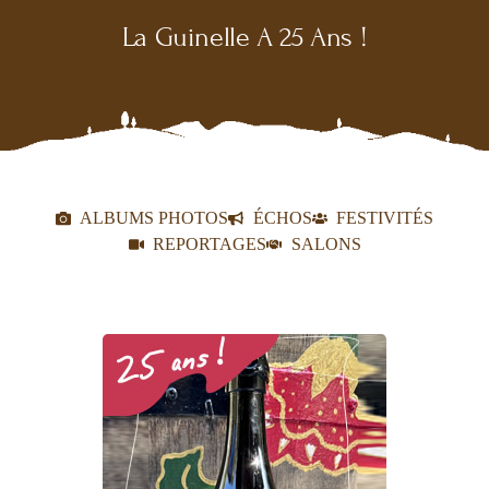
La Guinelle A 25 Ans !
ALBUMS PHOTOS
ÉCHOS
FESTIVITÉS
REPORTAGES
SALONS