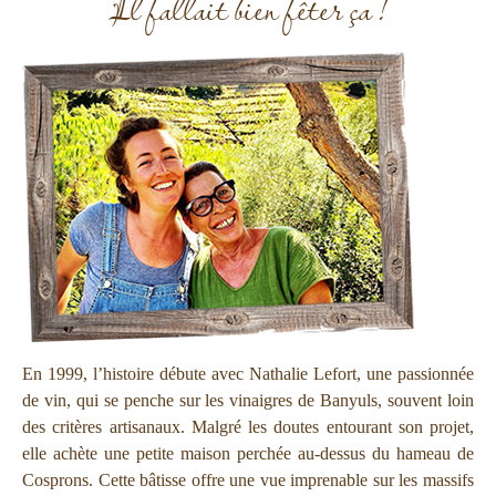
Il fallait bien fêter ça !
En 1999, l’histoire débute avec Nathalie Lefort, une passionnée
de vin, qui se penche sur les vinaigres de Banyuls, souvent loin
des critères artisanaux. Malgré les doutes entourant son projet,
elle achète une petite maison perchée au-dessus du hameau de
Cosprons. Cette bâtisse offre une vue imprenable sur les massifs