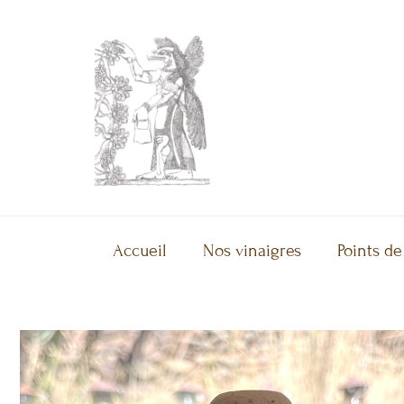
Accueil
Nos vinaigres
Points de