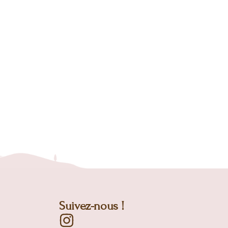
Suivez-nous !