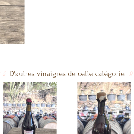
D'autres vinaigres de cette catégorie