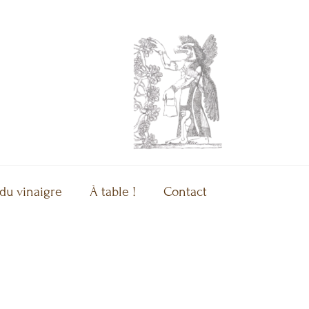
 du vinaigre
À table !
Contact