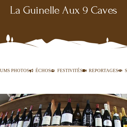
La Guinelle Aux 9 Caves
UMS PHOTOS
ÉCHOS
FESTIVITÉS
REPORTAGES