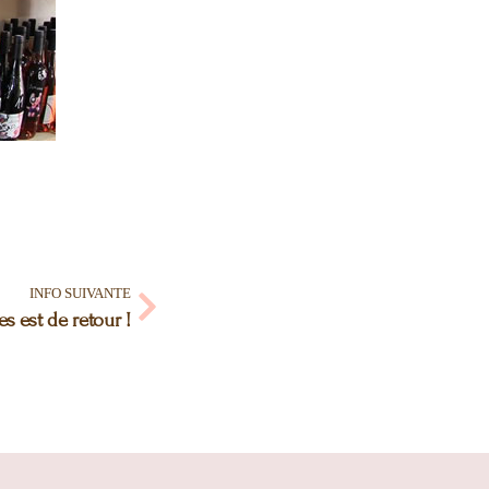
INFO SUIVANTE
s est de retour !