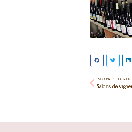
INFO PRÉCÉDENTE
Salons de vigne