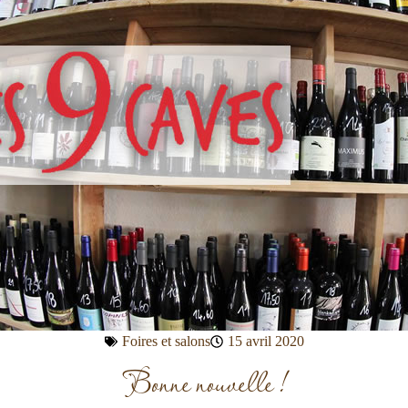
Foires et salons
15 avril 2020
Bonne nouvelle !