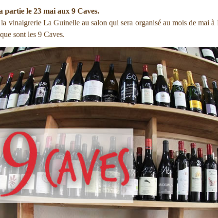
a partie le 23 mai aux 9 Caves.
la vinaigrerie La Guinelle au salon qui sera organisé au mois de mai à
que sont les 9 Caves.