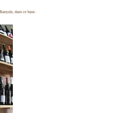
 Banyuls, dans ce haut-