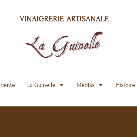
VINAIGRERIE ARTISANALE
 vente
La Guinelle
Médias
Histoire