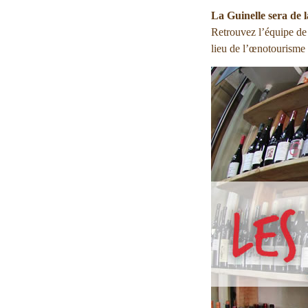
La Guinelle sera de l
Retrouvez l’équipe de 
lieu de l’œnotourisme 