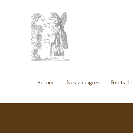
Accueil
Nos vinaigres
Points de